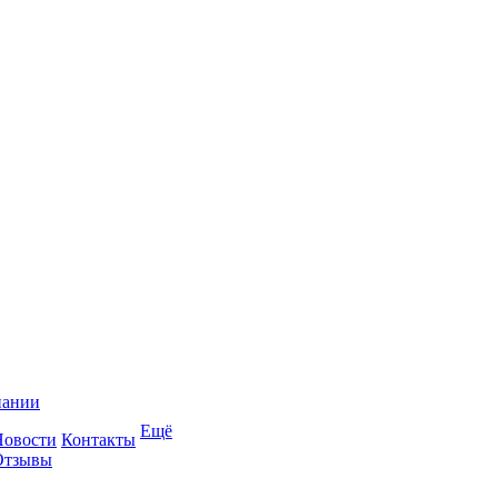
пании
Ещё
Новости
Контакты
Отзывы