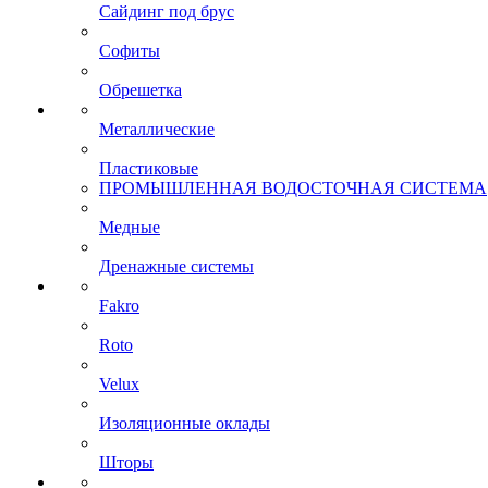
Сайдинг под брус
Софиты
Обрешетка
Металлические
Пластиковые
ПРОМЫШЛЕННАЯ ВОДОСТОЧНАЯ СИСТЕМА
Медные
Дренажные системы
Fakro
Roto
Velux
Изоляционные оклады
Шторы