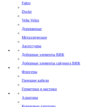
Fakro
Docke
Velta Velux
Деревянные
Металлические
Аксессуары
Доборные элементы ВИК
Доборные элементы сайдинга ВИК
Флюгеры
Греющие кабели
Герметики и мастики
Аэраторы
Коньковые аэраторы