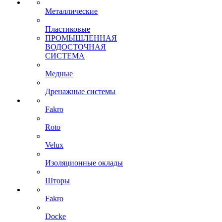
Металлические
Пластиковые
ПРОМЫШЛЕННАЯ
ВОДОСТОЧНАЯ
СИСТЕМА
Медные
Дренажные системы
Fakro
Roto
Velux
Изоляционные оклады
Шторы
Fakro
Docke