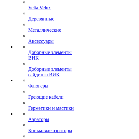
Velta Velux
Деревянные
Металлические
Аксессуары
Доборные элементы
ВИК
Доборные элементы
сайдинга ВИК
Флюгеры
Греющие кабели
Герметики и мастики
Аэраторы
Коньковые аэраторы