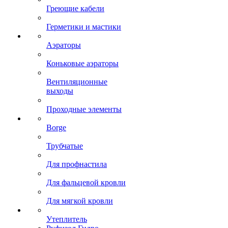
Греющие кабели
Герметики и мастики
Аэраторы
Коньковые аэраторы
Вентиляционные
выходы
Проходные элементы
Borge
Трубчатые
Для профнастила
Для фальцевой кровли
Для мягкой кровли
Утеплитель