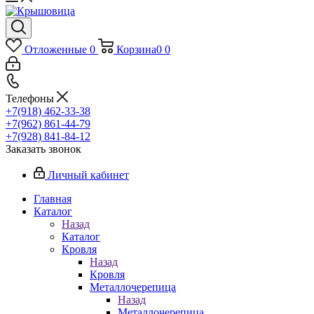
Отложенные
0
Корзина
0
0
Телефоны
+7(918) 462-33-38
+7(962) 861-44-79
+7(928) 841-84-12
Заказать звонок
Личный кабинет
Главная
Каталог
Назад
Каталог
Кровля
Назад
Кровля
Металлочерепица
Назад
Металлочерепица