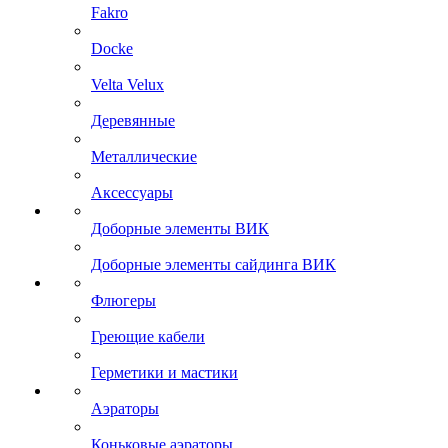
Fakro
Docke
Velta Velux
Деревянные
Металлические
Аксессуары
Доборные элементы ВИК
Доборные элементы сайдинга ВИК
Флюгеры
Греющие кабели
Герметики и мастики
Аэраторы
Коньковые аэраторы