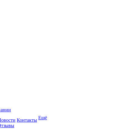
пании
Ещё
Новости
Контакты
Отзывы