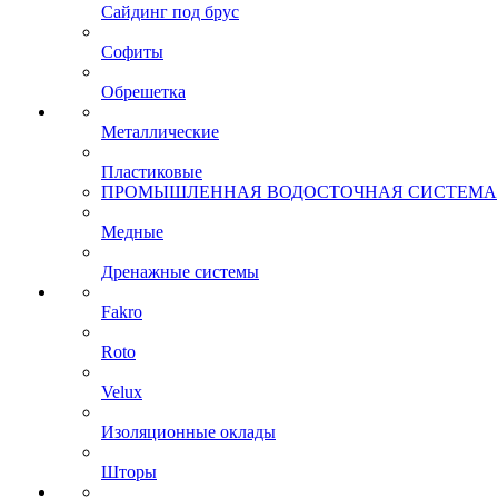
Сайдинг под брус
Софиты
Обрешетка
Металлические
Пластиковые
ПРОМЫШЛЕННАЯ ВОДОСТОЧНАЯ СИСТЕМА
Медные
Дренажные системы
Fakro
Roto
Velux
Изоляционные оклады
Шторы