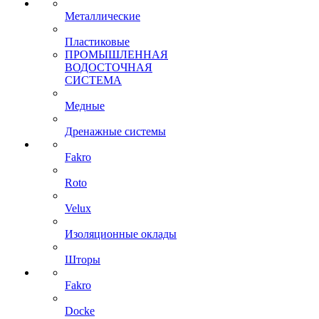
Металлические
Пластиковые
ПРОМЫШЛЕННАЯ
ВОДОСТОЧНАЯ
СИСТЕМА
Медные
Дренажные системы
Fakro
Roto
Velux
Изоляционные оклады
Шторы
Fakro
Docke