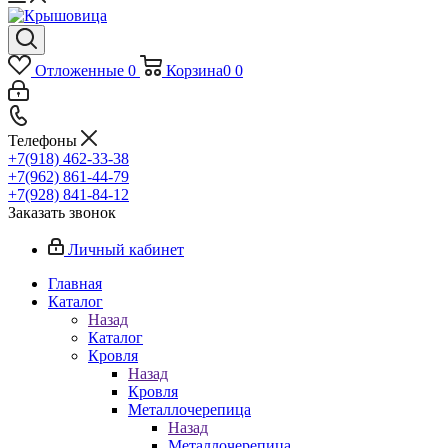
Отложенные
0
Корзина
0
0
Телефоны
+7(918) 462-33-38
+7(962) 861-44-79
+7(928) 841-84-12
Заказать звонок
Личный кабинет
Главная
Каталог
Назад
Каталог
Кровля
Назад
Кровля
Металлочерепица
Назад
Металлочерепица