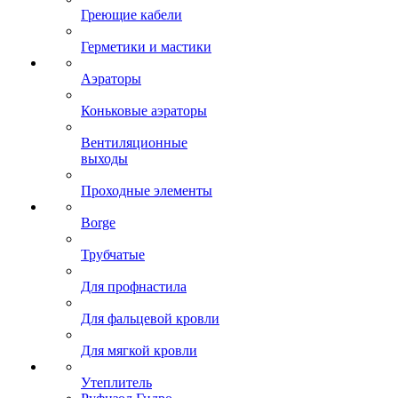
Греющие кабели
Герметики и мастики
Аэраторы
Коньковые аэраторы
Вентиляционные
выходы
Проходные элементы
Borge
Трубчатые
Для профнастила
Для фальцевой кровли
Для мягкой кровли
Утеплитель