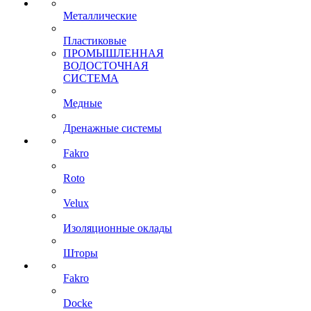
Металлические
Пластиковые
ПРОМЫШЛЕННАЯ
ВОДОСТОЧНАЯ
СИСТЕМА
Медные
Дренажные системы
Fakro
Roto
Velux
Изоляционные оклады
Шторы
Fakro
Docke