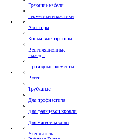
Греющие кабели
Герметики и мастики
Аэраторы
Коньковые аэраторы
Вентиляционные
выходы
Проходные элементы
Borge
Трубчатые
Для профнастила
Для фальцевой кровли
Для мягкой кровли
Утеплитель