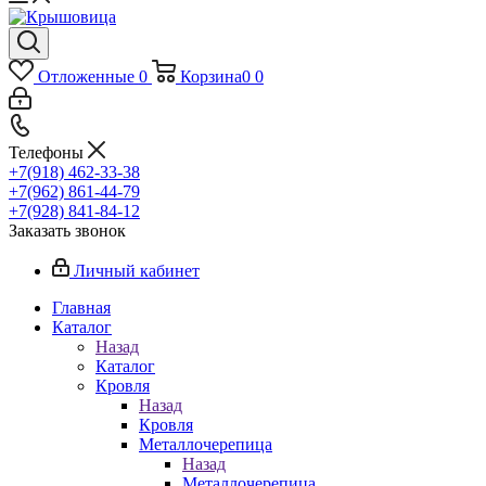
Отложенные
0
Корзина
0
0
Телефоны
+7(918) 462-33-38
+7(962) 861-44-79
+7(928) 841-84-12
Заказать звонок
Личный кабинет
Главная
Каталог
Назад
Каталог
Кровля
Назад
Кровля
Металлочерепица
Назад
Металлочерепица