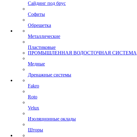
Сайдинг под брус
Софиты
Обрешетка
Металлические
Пластиковые
ПРОМЫШЛЕННАЯ ВОДОСТОЧНАЯ СИСТЕМА
Медные
Дренажные системы
Fakro
Roto
Velux
Изоляционные оклады
Шторы