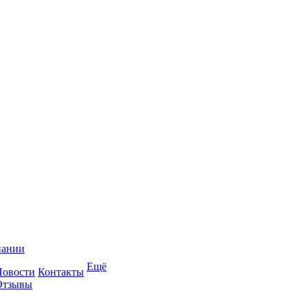
пании
Ещё
Новости
Контакты
Отзывы