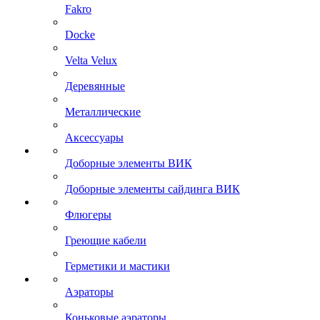
Fakro
Docke
Velta Velux
Деревянные
Металлические
Аксессуары
Доборные элементы ВИК
Доборные элементы сайдинга ВИК
Флюгеры
Греющие кабели
Герметики и мастики
Аэраторы
Коньковые аэраторы