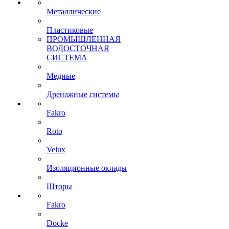
Металлические
Пластиковые
ПРОМЫШЛЕННАЯ
ВОДОСТОЧНАЯ
СИСТЕМА
Медные
Дренажные системы
Fakro
Roto
Velux
Изоляционные оклады
Шторы
Fakro
Docke