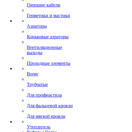
Греющие кабели
Герметики и мастики
Аэраторы
Коньковые аэраторы
Вентиляционные
выходы
Проходные элементы
Borge
Трубчатые
Для профнастила
Для фальцевой кровли
Для мягкой кровли
Утеплитель