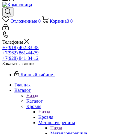
Отложенные
0
Корзина
0
0
Телефоны
+7(918) 462-33-38
+7(962) 861-44-79
+7(928) 841-84-12
Заказать звонок
Личный кабинет
Главная
Каталог
Назад
Каталог
Кровля
Назад
Кровля
Металлочерепица
Назад
Металлочерепица