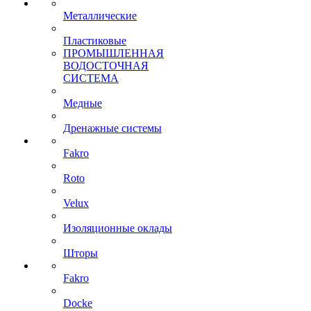
Металлические
Пластиковые
ПРОМЫШЛЕННАЯ
ВОДОСТОЧНАЯ
СИСТЕМА
Медные
Дренажные системы
Fakro
Roto
Velux
Изоляционные оклады
Шторы
Fakro
Docke