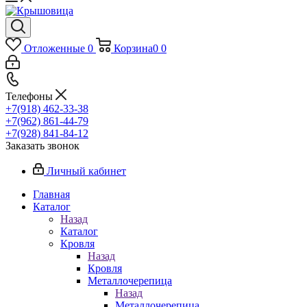
Отложенные
0
Корзина
0
0
Телефоны
+7(918) 462-33-38
+7(962) 861-44-79
+7(928) 841-84-12
Заказать звонок
Личный кабинет
Главная
Каталог
Назад
Каталог
Кровля
Назад
Кровля
Металлочерепица
Назад
Металлочерепица