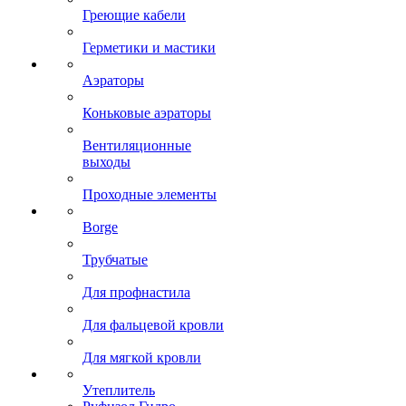
Греющие кабели
Герметики и мастики
Аэраторы
Коньковые аэраторы
Вентиляционные
выходы
Проходные элементы
Borge
Трубчатые
Для профнастила
Для фальцевой кровли
Для мягкой кровли
Утеплитель