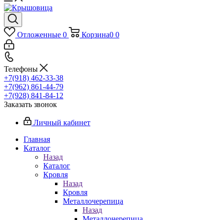
Отложенные
0
Корзина
0
0
Телефоны
+7(918) 462-33-38
+7(962) 861-44-79
+7(928) 841-84-12
Заказать звонок
Личный кабинет
Главная
Каталог
Назад
Каталог
Кровля
Назад
Кровля
Металлочерепица
Назад
Металлочерепица