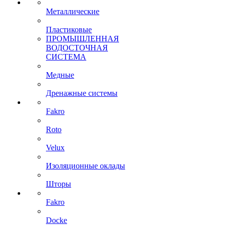
Металлические
Пластиковые
ПРОМЫШЛЕННАЯ
ВОДОСТОЧНАЯ
СИСТЕМА
Медные
Дренажные системы
Fakro
Roto
Velux
Изоляционные оклады
Шторы
Fakro
Docke