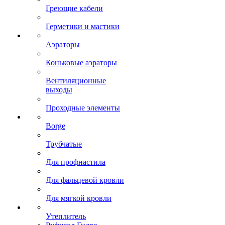
Греющие кабели
Герметики и мастики
Аэраторы
Коньковые аэраторы
Вентиляционные
выходы
Проходные элементы
Borge
Трубчатые
Для профнастила
Для фальцевой кровли
Для мягкой кровли
Утеплитель