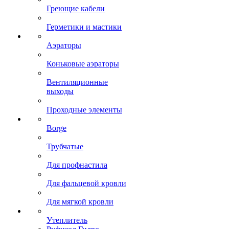
Греющие кабели
Герметики и мастики
Аэраторы
Коньковые аэраторы
Вентиляционные
выходы
Проходные элементы
Borge
Трубчатые
Для профнастила
Для фальцевой кровли
Для мягкой кровли
Утеплитель