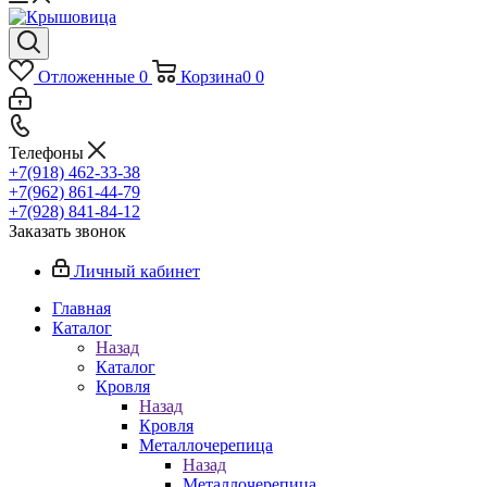
Отложенные
0
Корзина
0
0
Телефоны
+7(918) 462-33-38
+7(962) 861-44-79
+7(928) 841-84-12
Заказать звонок
Личный кабинет
Главная
Каталог
Назад
Каталог
Кровля
Назад
Кровля
Металлочерепица
Назад
Металлочерепица