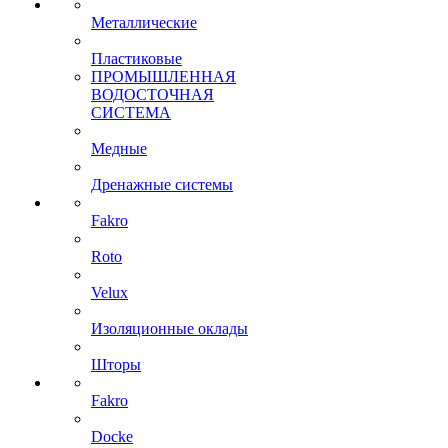
Металлические
Пластиковые
ПРОМЫШЛЕННАЯ
ВОДОСТОЧНАЯ
СИСТЕМА
Медные
Дренажные системы
Fakro
Roto
Velux
Изоляционные оклады
Шторы
Fakro
Docke