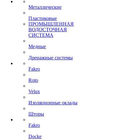
Металлические
Пластиковые
ПРОМЫШЛЕННАЯ
ВОДОСТОЧНАЯ
СИСТЕМА
Медные
Дренажные системы
Fakro
Roto
Velux
Изоляционные оклады
Шторы
Fakro
Docke