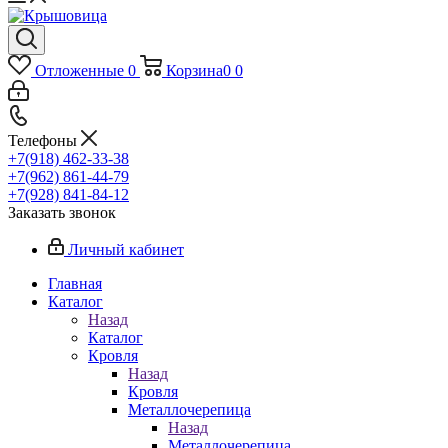
Отложенные
0
Корзина
0
0
Телефоны
+7(918) 462-33-38
+7(962) 861-44-79
+7(928) 841-84-12
Заказать звонок
Личный кабинет
Главная
Каталог
Назад
Каталог
Кровля
Назад
Кровля
Металлочерепица
Назад
Металлочерепица