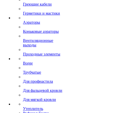
Греющие кабели
Герметики и мастики
Аэраторы
Коньковые аэраторы
Вентиляционные
выходы
Проходные элементы
Borge
Трубчатые
Для профнастила
Для фальцевой кровли
Для мягкой кровли
Утеплитель