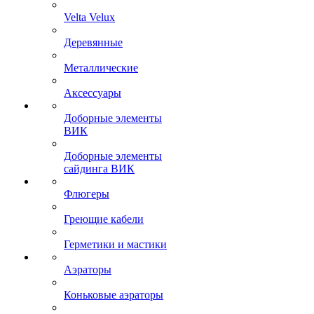
Velta Velux
Деревянные
Металлические
Аксессуары
Доборные элементы
ВИК
Доборные элементы
сайдинга ВИК
Флюгеры
Греющие кабели
Герметики и мастики
Аэраторы
Коньковые аэраторы