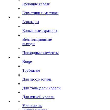
Греющие кабели
Герметики и мастики
Аэраторы
Коньковые аэраторы
Вентиляционные
выходы
Проходные элементы
Borge
Трубчатые
Для профнастила
Для фальцевой кровли
Для мягкой кровли
Утеплитель