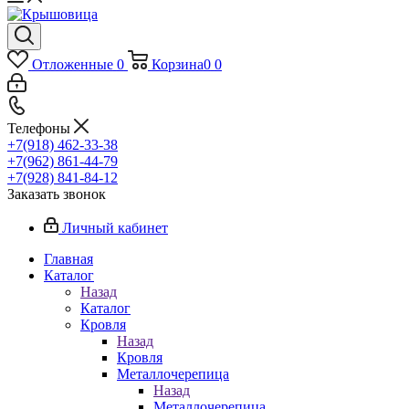
Отложенные
0
Корзина
0
0
Телефоны
+7(918) 462-33-38
+7(962) 861-44-79
+7(928) 841-84-12
Заказать звонок
Личный кабинет
Главная
Каталог
Назад
Каталог
Кровля
Назад
Кровля
Металлочерепица
Назад
Металлочерепица