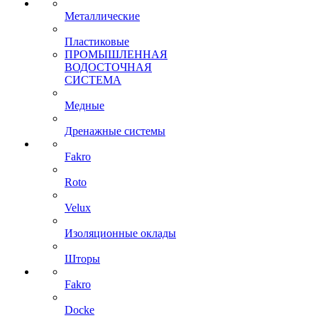
Металлические
Пластиковые
ПРОМЫШЛЕННАЯ
ВОДОСТОЧНАЯ
СИСТЕМА
Медные
Дренажные системы
Fakro
Roto
Velux
Изоляционные оклады
Шторы
Fakro
Docke