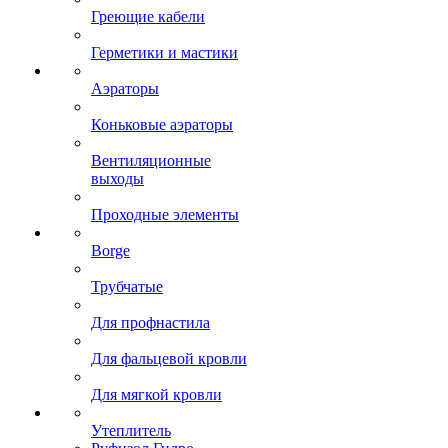
Греющие кабели
Герметики и мастики
Аэраторы
Коньковые аэраторы
Вентиляционные
выходы
Проходные элементы
Borge
Трубчатые
Для профнастила
Для фальцевой кровли
Для мягкой кровли
Утеплитель