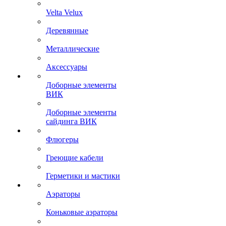
Velta Velux
Деревянные
Металлические
Аксессуары
Доборные элементы
ВИК
Доборные элементы
сайдинга ВИК
Флюгеры
Греющие кабели
Герметики и мастики
Аэраторы
Коньковые аэраторы