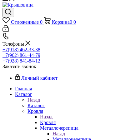
Отложенные
0
Корзина
0
0
Телефоны
+7(918) 462-33-38
+7(962) 861-44-79
+7(928) 841-84-12
Заказать звонок
Личный кабинет
Главная
Каталог
Назад
Каталог
Кровля
Назад
Кровля
Металлочерепица
Назад
Металлочерепица