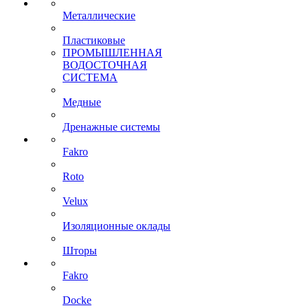
Металлические
Пластиковые
ПРОМЫШЛЕННАЯ
ВОДОСТОЧНАЯ
СИСТЕМА
Медные
Дренажные системы
Fakro
Roto
Velux
Изоляционные оклады
Шторы
Fakro
Docke