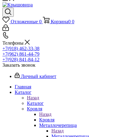
Отложенные
0
Корзина
0
0
Телефоны
+7(918) 462-33-38
+7(962) 861-44-79
+7(928) 841-84-12
Заказать звонок
Личный кабинет
Главная
Каталог
Назад
Каталог
Кровля
Назад
Кровля
Металлочерепица
Назад
Металлочерепица