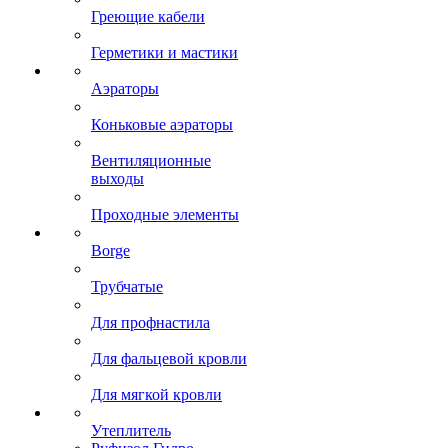
Греющие кабели
Герметики и мастики
Аэраторы
Коньковые аэраторы
Вентиляционные
выходы
Проходные элементы
Borge
Трубчатые
Для профнастила
Для фальцевой кровли
Для мягкой кровли
Утеплитель