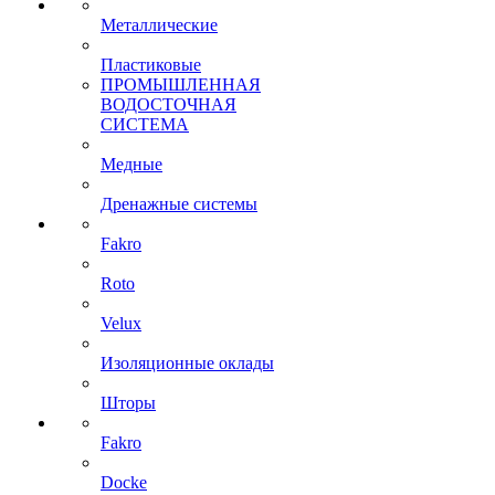
Металлические
Пластиковые
ПРОМЫШЛЕННАЯ
ВОДОСТОЧНАЯ
СИСТЕМА
Медные
Дренажные системы
Fakro
Roto
Velux
Изоляционные оклады
Шторы
Fakro
Docke