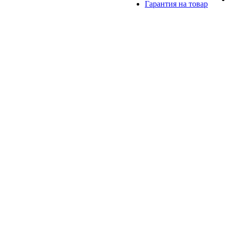
Гарантия на товар