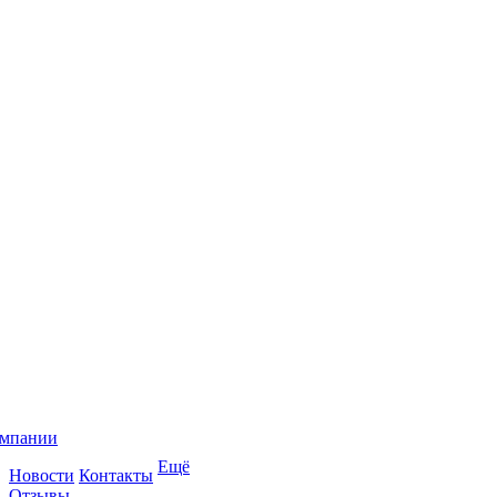
омпании
Ещё
Новости
Контакты
Отзывы