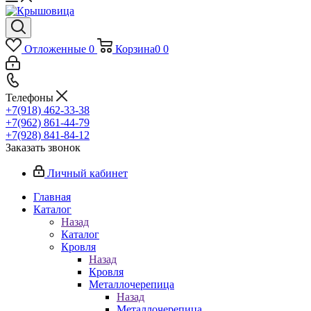
Отложенные
0
Корзина
0
0
Телефоны
+7(918) 462-33-38
+7(962) 861-44-79
+7(928) 841-84-12
Заказать звонок
Личный кабинет
Главная
Каталог
Назад
Каталог
Кровля
Назад
Кровля
Металлочерепица
Назад
Металлочерепица