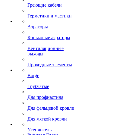
Греющие кабели
Герметики и мастики
Аэраторы
Коньковые аэраторы
Вентиляционные
выходы
Проходные элементы
Borge
Трубчатые
Для профнастила
Для фальцевой кровли
Для мягкой кровли
Утеплитель