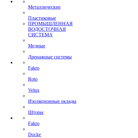
Металлические
Пластиковые
ПРОМЫШЛЕННАЯ
ВОДОСТОЧНАЯ
СИСТЕМА
Медные
Дренажные системы
Fakro
Roto
Velux
Изоляционные оклады
Шторы
Fakro
Docke