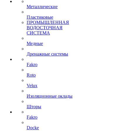
Металлические
Пластиковые
ПРОМЫШЛЕННАЯ
ВОДОСТОЧНАЯ
СИСТЕМА
Медные
Дренажные системы
Fakro
Roto
Velux
Изоляционные оклады
Шторы
Fakro
Docke