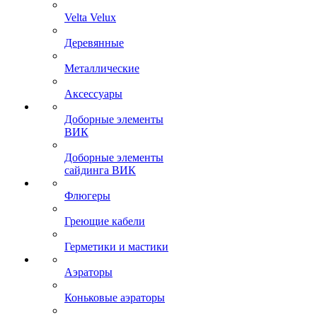
Velta Velux
Деревянные
Металлические
Аксессуары
Доборные элементы
ВИК
Доборные элементы
сайдинга ВИК
Флюгеры
Греющие кабели
Герметики и мастики
Аэраторы
Коньковые аэраторы