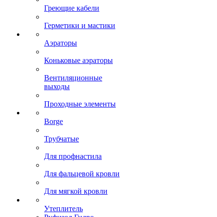
Греющие кабели
Герметики и мастики
Аэраторы
Коньковые аэраторы
Вентиляционные
выходы
Проходные элементы
Borge
Трубчатые
Для профнастила
Для фальцевой кровли
Для мягкой кровли
Утеплитель