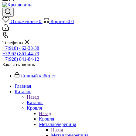
Отложенные
0
Корзина
0
0
Телефоны
+7(918) 462-33-38
+7(962) 861-44-79
+7(928) 841-84-12
Заказать звонок
Личный кабинет
Главная
Каталог
Назад
Каталог
Кровля
Назад
Кровля
Металлочерепица
Назад
Металлочерепица