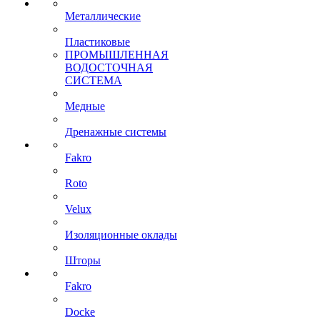
Металлические
Пластиковые
ПРОМЫШЛЕННАЯ
ВОДОСТОЧНАЯ
СИСТЕМА
Медные
Дренажные системы
Fakro
Roto
Velux
Изоляционные оклады
Шторы
Fakro
Docke