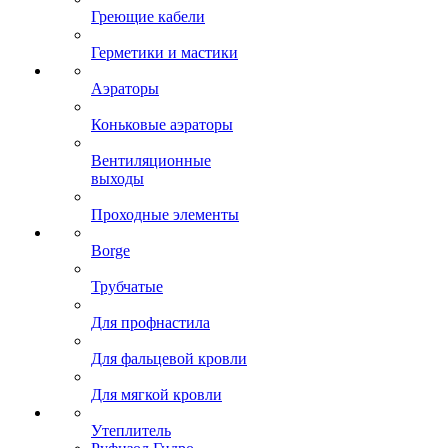
Греющие кабели
Герметики и мастики
Аэраторы
Коньковые аэраторы
Вентиляционные
выходы
Проходные элементы
Borge
Трубчатые
Для профнастила
Для фальцевой кровли
Для мягкой кровли
Утеплитель