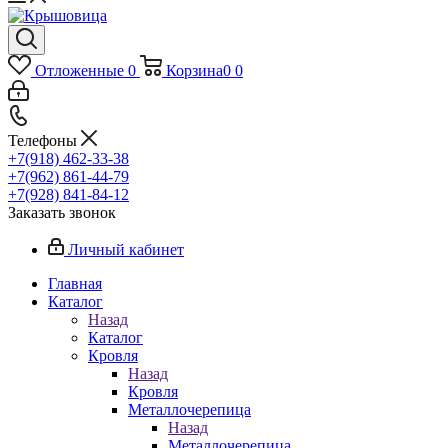
Отложенные
0
Корзина
0
0
Телефоны
+7(918) 462-33-38
+7(962) 861-44-79
+7(928) 841-84-12
Заказать звонок
Личный кабинет
Главная
Каталог
Назад
Каталог
Кровля
Назад
Кровля
Металлочерепица
Назад
Металлочерепица