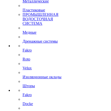
Металлические
Пластиковые
ПРОМЫШЛЕННАЯ
ВОДОСТОЧНАЯ
СИСТЕМА
Медные
Дренажные системы
Fakro
Roto
Velux
Изоляционные оклады
Шторы
Fakro
Docke