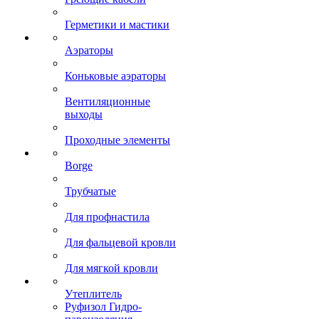
Герметики и мастики
Аэраторы
Коньковые аэраторы
Вентиляционные
выходы
Проходные элементы
Borge
Трубчатые
Для профнастила
Для фальцевой кровли
Для мягкой кровли
Утеплитель
Руфизол Гидро-