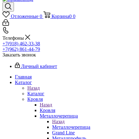
Отложенные
0
Корзина
0
0
Телефоны
+7(918) 462-33-38
+7(962) 861-44-79
Заказать звонок
Личный кабинет
Главная
Каталог
Назад
Каталог
Кровля
Назад
Кровля
Металлочерепица
Назад
Металлочерепица
Grand Line
Металлпрофиль