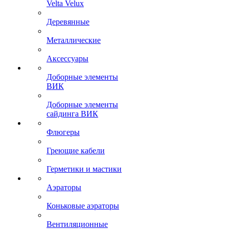
Velta Velux
Деревянные
Металлические
Аксессуары
Доборные элементы
ВИК
Доборные элементы
сайдинга ВИК
Флюгеры
Греющие кабели
Герметики и мастики
Аэраторы
Коньковые аэраторы
Вентиляционные