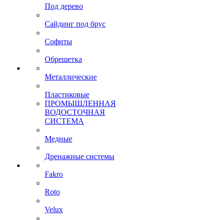
Под дерево
Сайдинг под брус
Софиты
Обрешетка
Металлические
Пластиковые
ПРОМЫШЛЕННАЯ
ВОДОСТОЧНАЯ
СИСТЕМА
Медные
Дренажные системы
Fakro
Roto
Velux