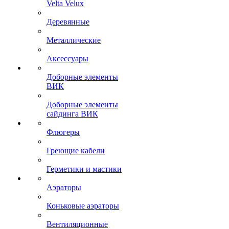
Velta Velux
Деревянные
Металлические
Аксессуары
Доборные элементы
ВИК
Доборные элементы
сайдинга ВИК
Флюгеры
Греющие кабели
Герметики и мастики
Аэраторы
Коньковые аэраторы
Вентиляционные