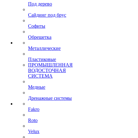
Под дерево
Сайдинг под брус
Софиты
Обрешетка
Металлические
Пластиковые
ПРОМЫШЛЕННАЯ
ВОДОСТОЧНАЯ
СИСТЕМА
Медные
Дренажные системы
Fakro
Roto
Velux