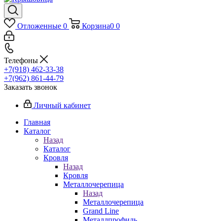
Отложенные
0
Корзина
0
0
Телефоны
+7(918) 462-33-38
+7(962) 861-44-79
Заказать звонок
Личный кабинет
Главная
Каталог
Назад
Каталог
Кровля
Назад
Кровля
Металлочерепица
Назад
Металлочерепица
Grand Line
Металлпрофиль