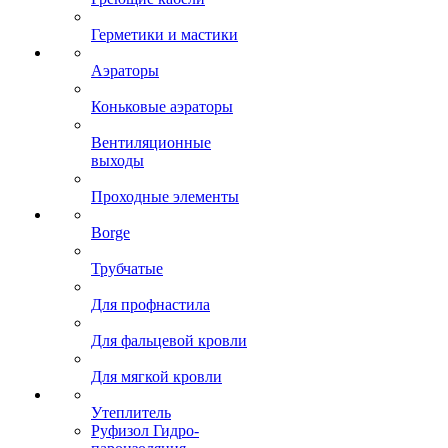
Герметики и мастики
Аэраторы
Коньковые аэраторы
Вентиляционные
выходы
Проходные элементы
Borge
Трубчатые
Для профнастила
Для фальцевой кровли
Для мягкой кровли
Утеплитель
Руфизол Гидро-