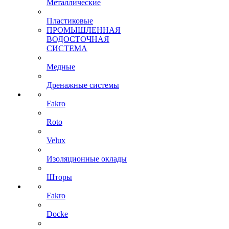
Металлические
Пластиковые
ПРОМЫШЛЕННАЯ
ВОДОСТОЧНАЯ
СИСТЕМА
Медные
Дренажные системы
Fakro
Roto
Velux
Изоляционные оклады
Шторы
Fakro
Docke