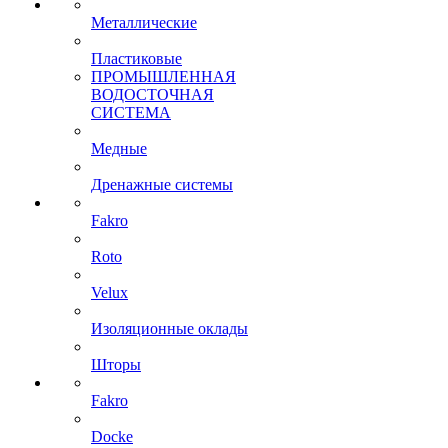
Металлические
Пластиковые
ПРОМЫШЛЕННАЯ
ВОДОСТОЧНАЯ
СИСТЕМА
Медные
Дренажные системы
Fakro
Roto
Velux
Изоляционные оклады
Шторы
Fakro
Docke