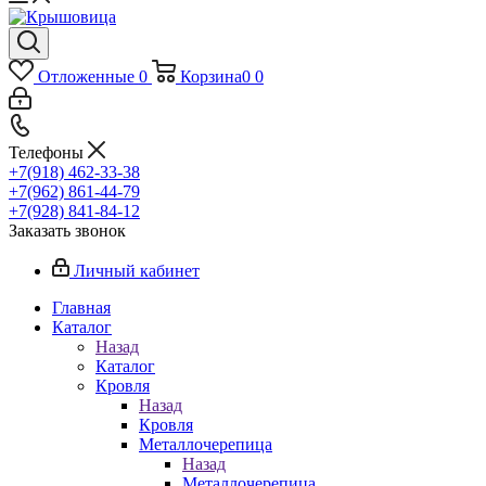
Отложенные
0
Корзина
0
0
Телефоны
+7(918) 462-33-38
+7(962) 861-44-79
+7(928) 841-84-12
Заказать звонок
Личный кабинет
Главная
Каталог
Назад
Каталог
Кровля
Назад
Кровля
Металлочерепица
Назад
Металлочерепица