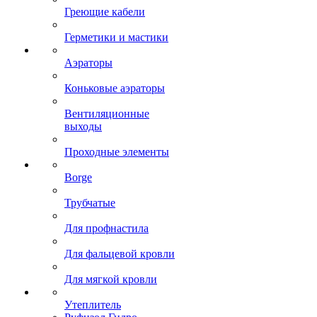
Греющие кабели
Герметики и мастики
Аэраторы
Коньковые аэраторы
Вентиляционные
выходы
Проходные элементы
Borge
Трубчатые
Для профнастила
Для фальцевой кровли
Для мягкой кровли
Утеплитель