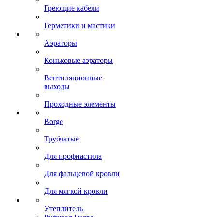
Греющие кабели
Герметики и мастики
Аэраторы
Коньковые аэраторы
Вентиляционные
выходы
Проходные элементы
Borge
Трубчатые
Для профнастила
Для фальцевой кровли
Для мягкой кровли
Утеплитель