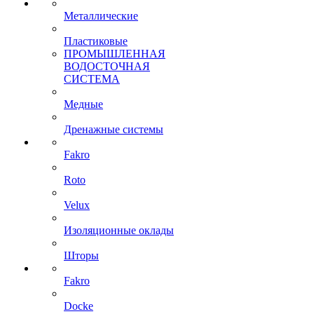
Металлические
Пластиковые
ПРОМЫШЛЕННАЯ
ВОДОСТОЧНАЯ
СИСТЕМА
Медные
Дренажные системы
Fakro
Roto
Velux
Изоляционные оклады
Шторы
Fakro
Docke