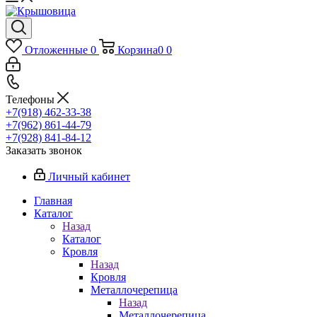
Отложенные
0
Корзина
0
0
Телефоны
+7(918) 462-33-38
+7(962) 861-44-79
+7(928) 841-84-12
Заказать звонок
Личный кабинет
Главная
Каталог
Назад
Каталог
Кровля
Назад
Кровля
Металлочерепица
Назад
Металлочерепица