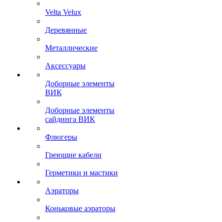
Velta Velux
Деревянные
Металлические
Аксессуары
Доборные элементы
ВИК
Доборные элементы
сайдинга ВИК
Флюгеры
Греющие кабели
Герметики и мастики
Аэраторы
Коньковые аэраторы