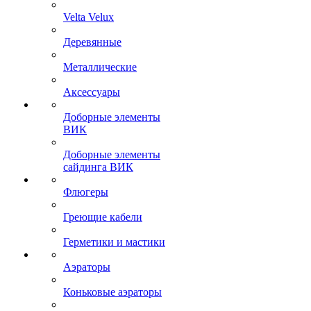
Velta Velux
Деревянные
Металлические
Аксессуары
Доборные элементы
ВИК
Доборные элементы
сайдинга ВИК
Флюгеры
Греющие кабели
Герметики и мастики
Аэраторы
Коньковые аэраторы