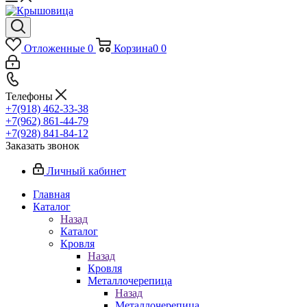
Отложенные
0
Корзина
0
0
Телефоны
+7(918) 462-33-38
+7(962) 861-44-79
+7(928) 841-84-12
Заказать звонок
Личный кабинет
Главная
Каталог
Назад
Каталог
Кровля
Назад
Кровля
Металлочерепица
Назад
Металлочерепица