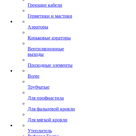
Греющие кабели
Герметики и мастики
Аэраторы
Коньковые аэраторы
Вентиляционные
выходы
Проходные элементы
Borge
Трубчатые
Для профнастила
Для фальцевой кровли
Для мягкой кровли
Утеплитель