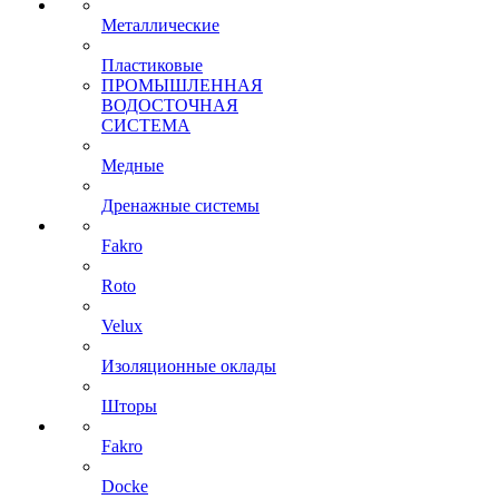
Металлические
Пластиковые
ПРОМЫШЛЕННАЯ
ВОДОСТОЧНАЯ
СИСТЕМА
Медные
Дренажные системы
Fakro
Roto
Velux
Изоляционные оклады
Шторы
Fakro
Docke