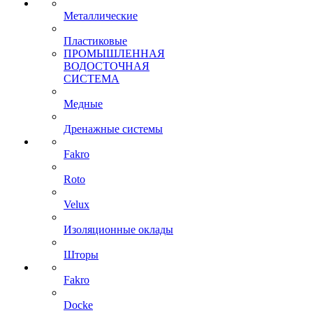
Металлические
Пластиковые
ПРОМЫШЛЕННАЯ
ВОДОСТОЧНАЯ
СИСТЕМА
Медные
Дренажные системы
Fakro
Roto
Velux
Изоляционные оклады
Шторы
Fakro
Docke