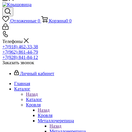
Отложенные
0
Корзина
0
0
Телефоны
+7(918) 462-33-38
+7(962) 861-44-79
+7(928) 841-84-12
Заказать звонок
Личный кабинет
Главная
Каталог
Назад
Каталог
Кровля
Назад
Кровля
Металлочерепица
Назад
Металлочерепица