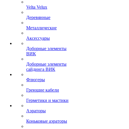
Velta Velux
Деревянные
Металлические
Аксессуары
Доборные элементы
ВИК
Доборные элементы
сайдинга ВИК
Флюгеры
Греющие кабели
Герметики и мастики
Аэраторы
Коньковые аэраторы