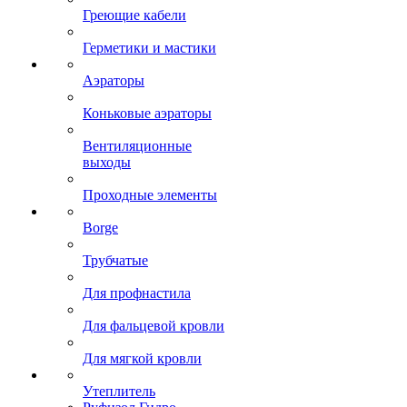
Греющие кабели
Герметики и мастики
Аэраторы
Коньковые аэраторы
Вентиляционные
выходы
Проходные элементы
Borge
Трубчатые
Для профнастила
Для фальцевой кровли
Для мягкой кровли
Утеплитель