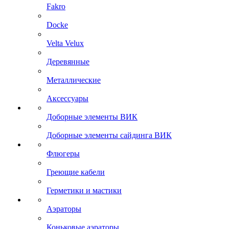
Fakro
Docke
Velta Velux
Деревянные
Металлические
Аксессуары
Доборные элементы ВИК
Доборные элементы сайдинга ВИК
Флюгеры
Греющие кабели
Герметики и мастики
Аэраторы
Коньковые аэраторы