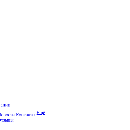
пании
Ещё
Новости
Контакты
Отзывы