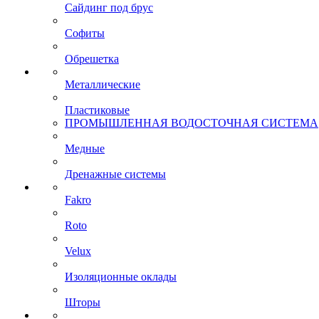
Сайдинг под брус
Софиты
Обрешетка
Металлические
Пластиковые
ПРОМЫШЛЕННАЯ ВОДОСТОЧНАЯ СИСТЕМА
Медные
Дренажные системы
Fakro
Roto
Velux
Изоляционные оклады
Шторы