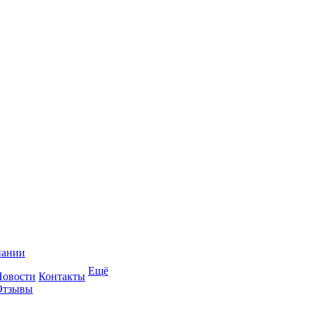
пании
Ещё
Новости
Контакты
Отзывы