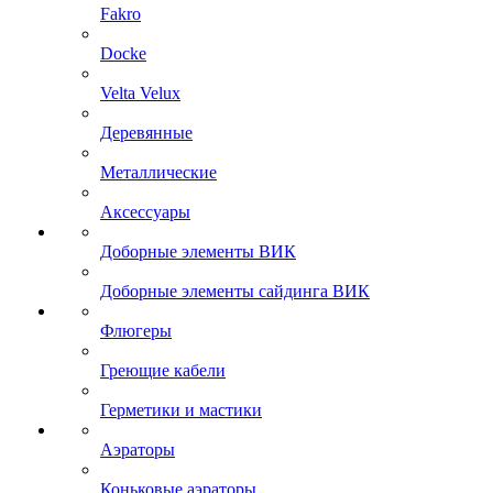
Fakro
Docke
Velta Velux
Деревянные
Металлические
Аксессуары
Доборные элементы ВИК
Доборные элементы сайдинга ВИК
Флюгеры
Греющие кабели
Герметики и мастики
Аэраторы
Коньковые аэраторы