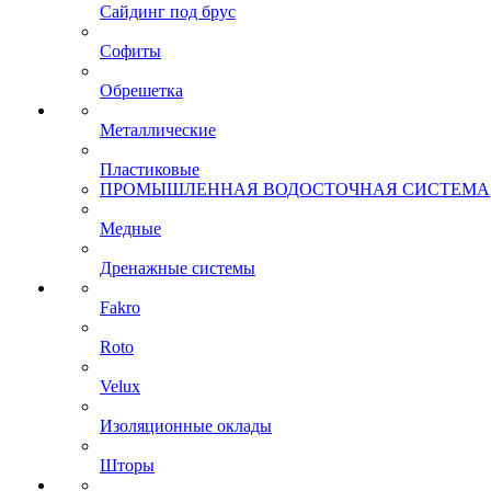
Сайдинг под брус
Софиты
Обрешетка
Металлические
Пластиковые
ПРОМЫШЛЕННАЯ ВОДОСТОЧНАЯ СИСТЕМА
Медные
Дренажные системы
Fakro
Roto
Velux
Изоляционные оклады
Шторы