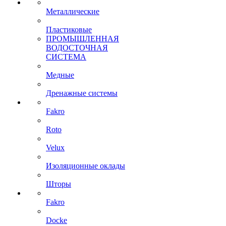
Металлические
Пластиковые
ПРОМЫШЛЕННАЯ
ВОДОСТОЧНАЯ
СИСТЕМА
Медные
Дренажные системы
Fakro
Roto
Velux
Изоляционные оклады
Шторы
Fakro
Docke