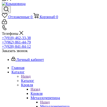
Отложенные
0
Корзина
0
0
Телефоны
+7(918) 462-33-38
+7(962) 861-44-79
+7(928) 841-84-12
Заказать звонок
Личный кабинет
Главная
Каталог
Назад
Каталог
Кровля
Назад
Кровля
Металлочерепица
Назад
Металлочерепица