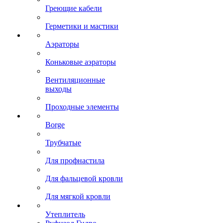
Греющие кабели
Герметики и мастики
Аэраторы
Коньковые аэраторы
Вентиляционные
выходы
Проходные элементы
Borge
Трубчатые
Для профнастила
Для фальцевой кровли
Для мягкой кровли
Утеплитель