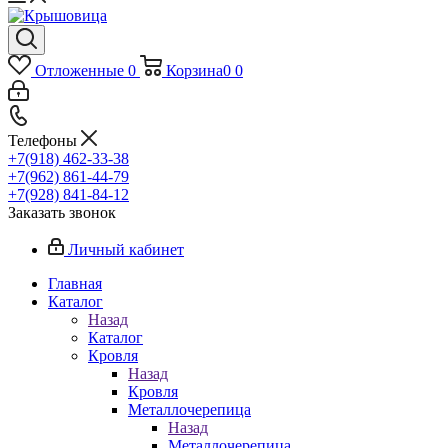
Отложенные
0
Корзина
0
0
Телефоны
+7(918) 462-33-38
+7(962) 861-44-79
+7(928) 841-84-12
Заказать звонок
Личный кабинет
Главная
Каталог
Назад
Каталог
Кровля
Назад
Кровля
Металлочерепица
Назад
Металлочерепица