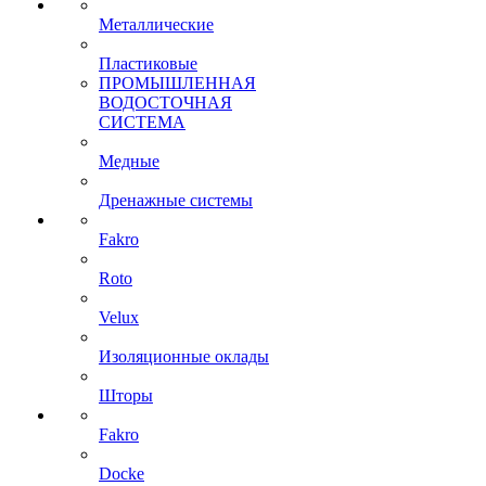
Металлические
Пластиковые
ПРОМЫШЛЕННАЯ
ВОДОСТОЧНАЯ
СИСТЕМА
Медные
Дренажные системы
Fakro
Roto
Velux
Изоляционные оклады
Шторы
Fakro
Docke