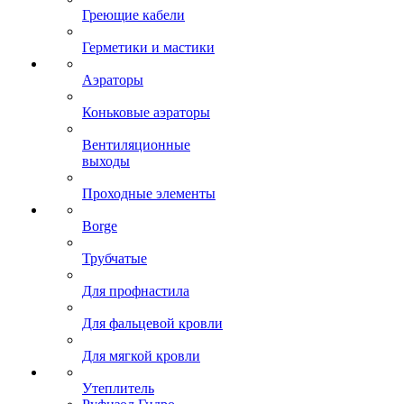
Греющие кабели
Герметики и мастики
Аэраторы
Коньковые аэраторы
Вентиляционные
выходы
Проходные элементы
Borge
Трубчатые
Для профнастила
Для фальцевой кровли
Для мягкой кровли
Утеплитель