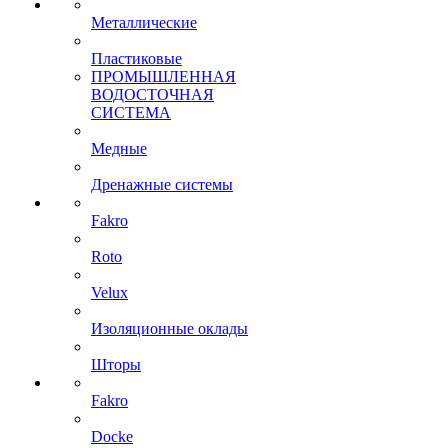
Металлические
Пластиковые
ПРОМЫШЛЕННАЯ
ВОДОСТОЧНАЯ
СИСТЕМА
Медные
Дренажные системы
Fakro
Roto
Velux
Изоляционные оклады
Шторы
Fakro
Docke