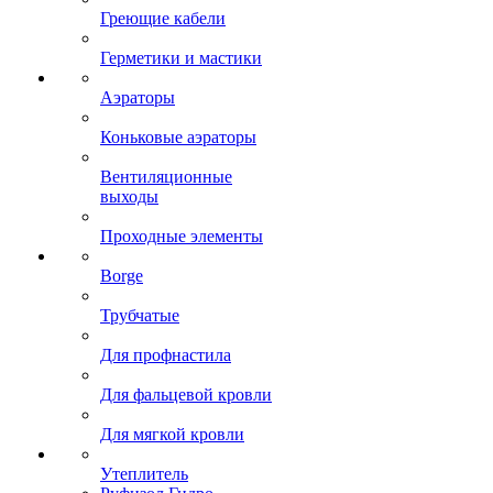
Греющие кабели
Герметики и мастики
Аэраторы
Коньковые аэраторы
Вентиляционные
выходы
Проходные элементы
Borge
Трубчатые
Для профнастила
Для фальцевой кровли
Для мягкой кровли
Утеплитель