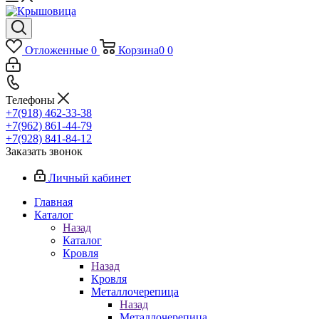
Отложенные
0
Корзина
0
0
Телефоны
+7(918) 462-33-38
+7(962) 861-44-79
+7(928) 841-84-12
Заказать звонок
Личный кабинет
Главная
Каталог
Назад
Каталог
Кровля
Назад
Кровля
Металлочерепица
Назад
Металлочерепица