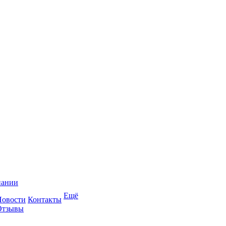
пании
Ещё
Новости
Контакты
Отзывы