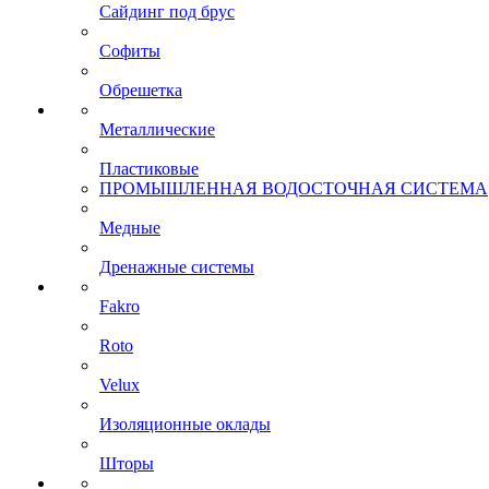
Сайдинг под брус
Софиты
Обрешетка
Металлические
Пластиковые
ПРОМЫШЛЕННАЯ ВОДОСТОЧНАЯ СИСТЕМА
Медные
Дренажные системы
Fakro
Roto
Velux
Изоляционные оклады
Шторы