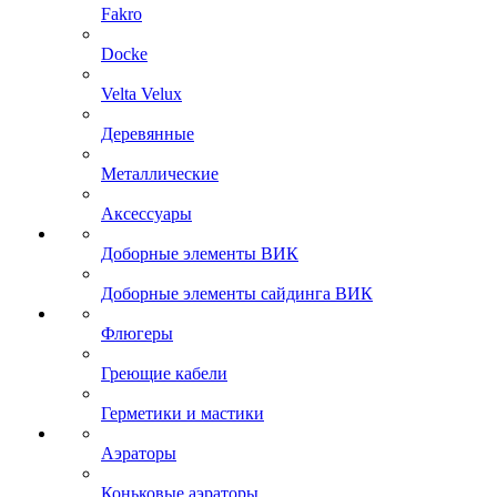
Fakro
Docke
Velta Velux
Деревянные
Металлические
Аксессуары
Доборные элементы ВИК
Доборные элементы сайдинга ВИК
Флюгеры
Греющие кабели
Герметики и мастики
Аэраторы
Коньковые аэраторы