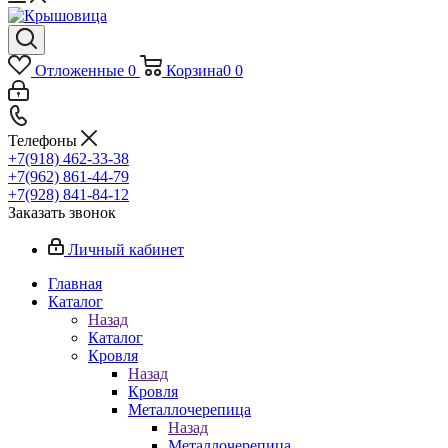
Отложенные
0
Корзина
0
0
Телефоны
+7(918) 462-33-38
+7(962) 861-44-79
+7(928) 841-84-12
Заказать звонок
Личный кабинет
Главная
Каталог
Назад
Каталог
Кровля
Назад
Кровля
Металлочерепица
Назад
Металлочерепица