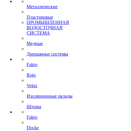
Металлические
Пластиковые
ПРОМЫШЛЕННАЯ
ВОДОСТОЧНАЯ
СИСТЕМА
Медные
Дренажные системы
Fakro
Roto
Velux
Изоляционные оклады
Шторы
Fakro
Docke