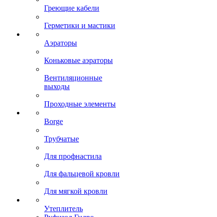
Греющие кабели
Герметики и мастики
Аэраторы
Коньковые аэраторы
Вентиляционные
выходы
Проходные элементы
Borge
Трубчатые
Для профнастила
Для фальцевой кровли
Для мягкой кровли
Утеплитель