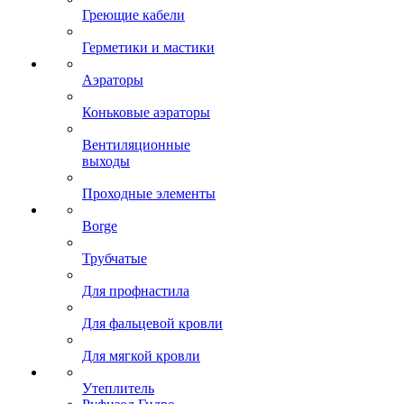
Греющие кабели
Герметики и мастики
Аэраторы
Коньковые аэраторы
Вентиляционные
выходы
Проходные элементы
Borge
Трубчатые
Для профнастила
Для фальцевой кровли
Для мягкой кровли
Утеплитель