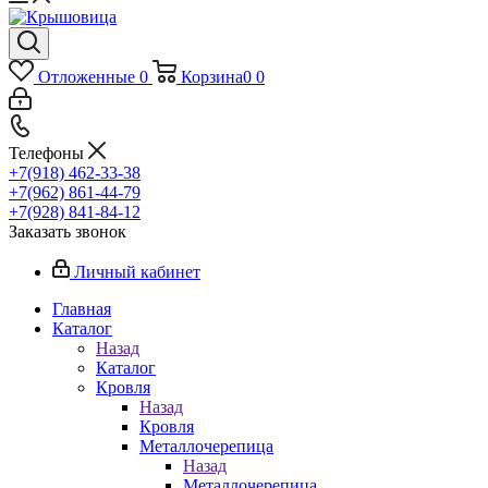
Отложенные
0
Корзина
0
0
Телефоны
+7(918) 462-33-38
+7(962) 861-44-79
+7(928) 841-84-12
Заказать звонок
Личный кабинет
Главная
Каталог
Назад
Каталог
Кровля
Назад
Кровля
Металлочерепица
Назад
Металлочерепица