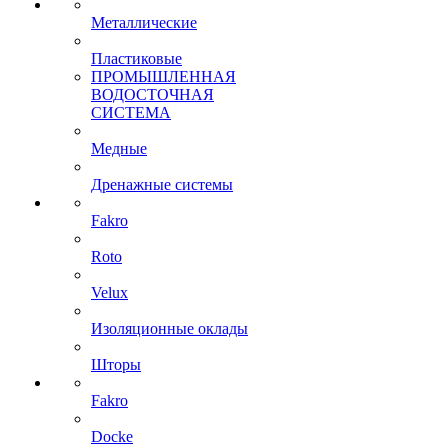
Металлические
Пластиковые
ПРОМЫШЛЕННАЯ
ВОДОСТОЧНАЯ
СИСТЕМА
Медные
Дренажные системы
Fakro
Roto
Velux
Изоляционные оклады
Шторы
Fakro
Docke