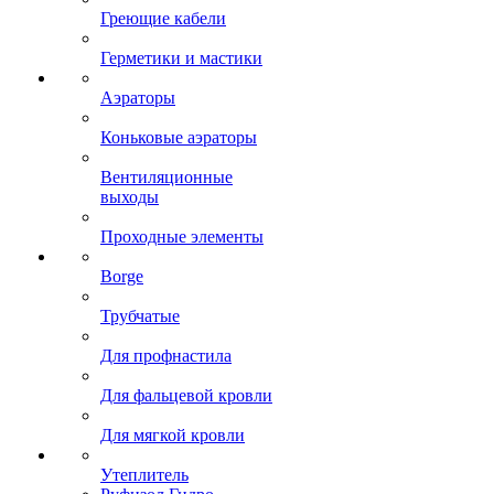
Греющие кабели
Герметики и мастики
Аэраторы
Коньковые аэраторы
Вентиляционные
выходы
Проходные элементы
Borge
Трубчатые
Для профнастила
Для фальцевой кровли
Для мягкой кровли
Утеплитель