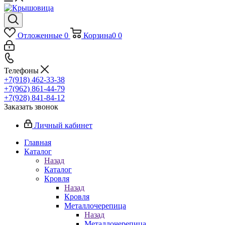
Отложенные
0
Корзина
0
0
Телефоны
+7(918) 462-33-38
+7(962) 861-44-79
+7(928) 841-84-12
Заказать звонок
Личный кабинет
Главная
Каталог
Назад
Каталог
Кровля
Назад
Кровля
Металлочерепица
Назад
Металлочерепица