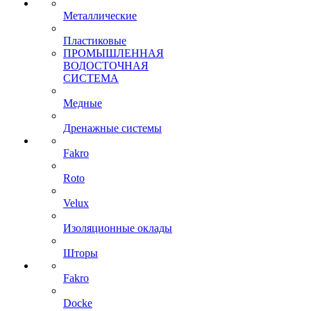
Металлические
Пластиковые
ПРОМЫШЛЕННАЯ
ВОДОСТОЧНАЯ
СИСТЕМА
Медные
Дренажные системы
Fakro
Roto
Velux
Изоляционные оклады
Шторы
Fakro
Docke