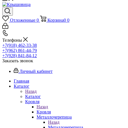
Отложенные
0
Корзина
0
0
Телефоны
+7(918) 462-33-38
+7(962) 861-44-79
+7(928) 841-84-12
Заказать звонок
Личный кабинет
Главная
Каталог
Назад
Каталог
Кровля
Назад
Кровля
Металлочерепица
Назад
Металлочерепица