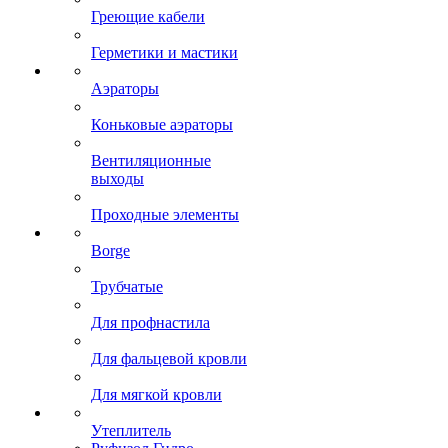
Греющие кабели
Герметики и мастики
Аэраторы
Коньковые аэраторы
Вентиляционные
выходы
Проходные элементы
Borge
Трубчатые
Для профнастила
Для фальцевой кровли
Для мягкой кровли
Утеплитель