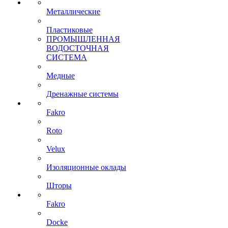
Металлические
Пластиковые
ПРОМЫШЛЕННАЯ
ВОДОСТОЧНАЯ
СИСТЕМА
Медные
Дренажные системы
Fakro
Roto
Velux
Изоляционные оклады
Шторы
Fakro
Docke