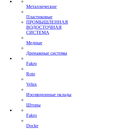
Металлические
Пластиковые
ПРОМЫШЛЕННАЯ
ВОДОСТОЧНАЯ
СИСТЕМА
Медные
Дренажные системы
Fakro
Roto
Velux
Изоляционные оклады
Шторы
Fakro
Docke