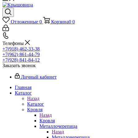
Отложенные
0
Корзина
0
0
Телефоны
+7(918) 462-33-38
+7(962) 861-44-79
+7(928) 841-84-12
Заказать звонок
Личный кабинет
Главная
Каталог
Назад
Каталог
Кровля
Назад
Кровля
Металлочерепица
Назад
Металлочерепица