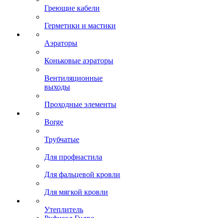
Греющие кабели
Герметики и мастики
Аэраторы
Коньковые аэраторы
Вентиляционные
выходы
Проходные элементы
Borge
Трубчатые
Для профнастила
Для фальцевой кровли
Для мягкой кровли
Утеплитель