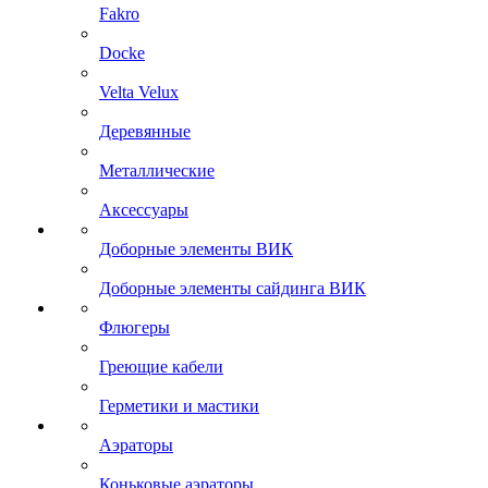
Fakro
Docke
Velta Velux
Деревянные
Металлические
Аксессуары
Доборные элементы ВИК
Доборные элементы сайдинга ВИК
Флюгеры
Греющие кабели
Герметики и мастики
Аэраторы
Коньковые аэраторы