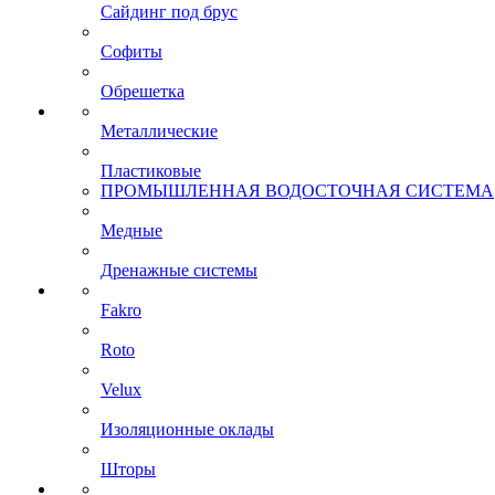
Сайдинг под брус
Софиты
Обрешетка
Металлические
Пластиковые
ПРОМЫШЛЕННАЯ ВОДОСТОЧНАЯ СИСТЕМА
Медные
Дренажные системы
Fakro
Roto
Velux
Изоляционные оклады
Шторы