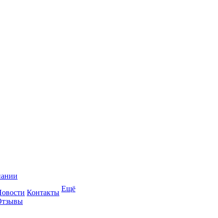
пании
Ещё
Новости
Контакты
Отзывы