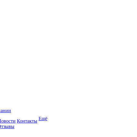
пании
Ещё
Новости
Контакты
Отзывы