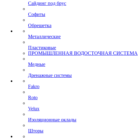
Сайдинг под брус
Софиты
Обрешетка
Металлические
Пластиковые
ПРОМЫШЛЕННАЯ ВОДОСТОЧНАЯ СИСТЕМА
Медные
Дренажные системы
Fakro
Roto
Velux
Изоляционные оклады
Шторы