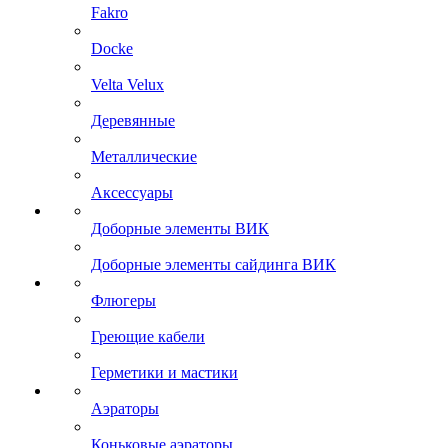
Fakro
Docke
Velta Velux
Деревянные
Металлические
Аксессуары
Доборные элементы ВИК
Доборные элементы сайдинга ВИК
Флюгеры
Греющие кабели
Герметики и мастики
Аэраторы
Коньковые аэраторы