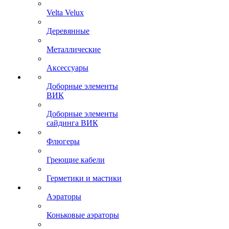
Velta Velux
Деревянные
Металлические
Аксессуары
Доборные элементы
ВИК
Доборные элементы
сайдинга ВИК
Флюгеры
Греющие кабели
Герметики и мастики
Аэраторы
Коньковые аэраторы