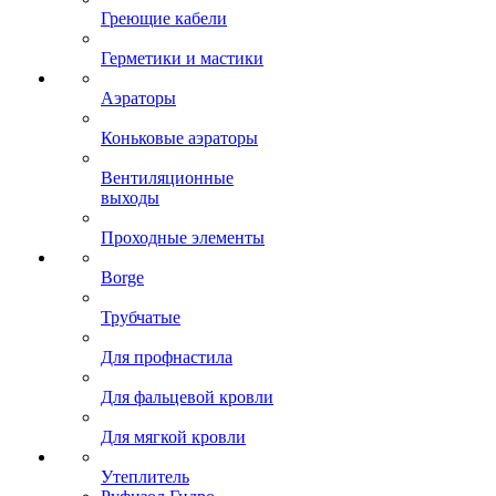
Греющие кабели
Герметики и мастики
Аэраторы
Коньковые аэраторы
Вентиляционные
выходы
Проходные элементы
Borge
Трубчатые
Для профнастила
Для фальцевой кровли
Для мягкой кровли
Утеплитель