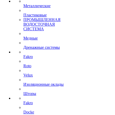
Металлические
Пластиковые
ПРОМЫШЛЕННАЯ
ВОДОСТОЧНАЯ
СИСТЕМА
Медные
Дренажные системы
Fakro
Roto
Velux
Изоляционные оклады
Шторы
Fakro
Docke