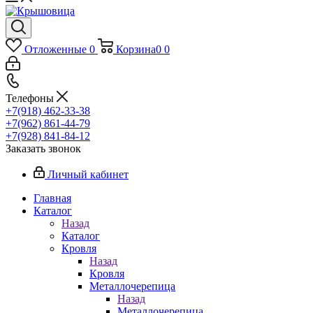
Отложенные
0
Корзина
0
0
Телефоны
+7(918) 462-33-38
+7(962) 861-44-79
+7(928) 841-84-12
Заказать звонок
Личный кабинет
Главная
Каталог
Назад
Каталог
Кровля
Назад
Кровля
Металлочерепица
Назад
Металлочерепица