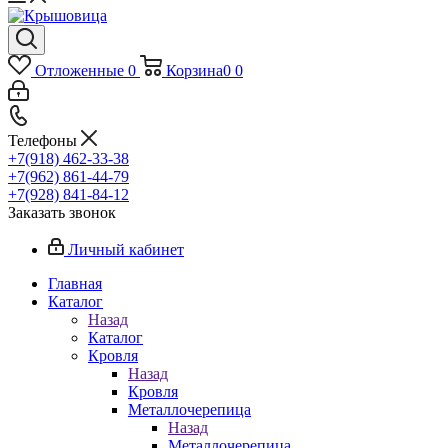
Отложенные
0
Корзина
0
0
Телефоны
+7(918) 462-33-38
+7(962) 861-44-79
+7(928) 841-84-12
Заказать звонок
Личный кабинет
Главная
Каталог
Назад
Каталог
Кровля
Назад
Кровля
Металлочерепица
Назад
Металлочерепица