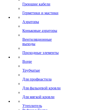
Греющие кабели
Герметики и мастики
Аэраторы
Коньковые аэраторы
Вентиляционные
выходы
Проходные элементы
Borge
Трубчатые
Для профнастила
Для фальцевой кровли
Для мягкой кровли
Утеплитель