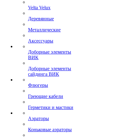
Velta Velux
Деревянные
Металлические
Аксессуары
Доборные элементы
ВИК
Доборные элементы
сайдинга ВИК
Флюгеры
Греющие кабели
Герметики и мастики
Аэраторы
Коньковые аэраторы