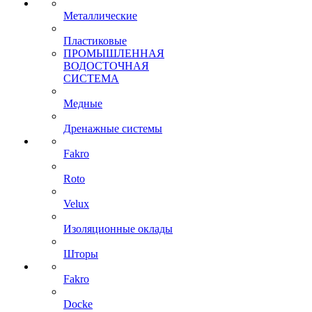
Металлические
Пластиковые
ПРОМЫШЛЕННАЯ
ВОДОСТОЧНАЯ
СИСТЕМА
Медные
Дренажные системы
Fakro
Roto
Velux
Изоляционные оклады
Шторы
Fakro
Docke