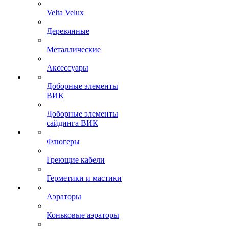
Velta Velux
Деревянные
Металлические
Аксессуары
Доборные элементы
ВИК
Доборные элементы
сайдинга ВИК
Флюгеры
Греющие кабели
Герметики и мастики
Аэраторы
Коньковые аэраторы