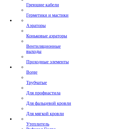
Греющие кабели
Герметики и мастики
Аэраторы
Коньковые аэраторы
Вентиляционные
выходы
Проходные элементы
Borge
Трубчатые
Для профнастила
Для фальцевой кровли
Для мягкой кровли
Утеплитель