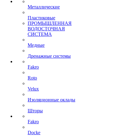
Металлические
Пластиковые
ПРОМЫШЛЕННАЯ
ВОДОСТОЧНАЯ
СИСТЕМА
Медные
Дренажные системы
Fakro
Roto
Velux
Изоляционные оклады
Шторы
Fakro
Docke