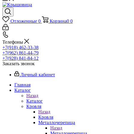
Отложенные
0
Корзина
0
0
Телефоны
+7(918) 462-33-38
+7(962) 861-44-79
+7(928) 841-84-12
Заказать звонок
Личный кабинет
Главная
Каталог
Назад
Каталог
Кровля
Назад
Кровля
Металлочерепица
Назад
Металлочерепица