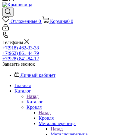
Отложенные
0
Корзина
0
0
Телефоны
+7(918) 462-33-38
+7(962) 861-44-79
+7(928) 841-84-12
Заказать звонок
Личный кабинет
Главная
Каталог
Назад
Каталог
Кровля
Назад
Кровля
Металлочерепица
Назад
Металлочерепица