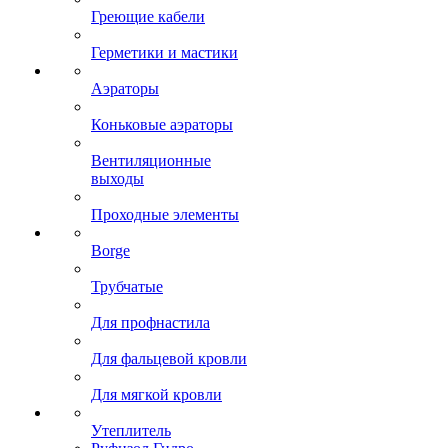
Греющие кабели
Герметики и мастики
Аэраторы
Коньковые аэраторы
Вентиляционные
выходы
Проходные элементы
Borge
Трубчатые
Для профнастила
Для фальцевой кровли
Для мягкой кровли
Утеплитель