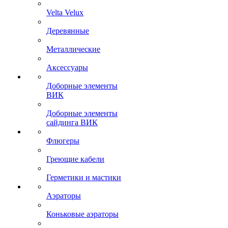
Velta Velux
Деревянные
Металлические
Аксессуары
Доборные элементы
ВИК
Доборные элементы
сайдинга ВИК
Флюгеры
Греющие кабели
Герметики и мастики
Аэраторы
Коньковые аэраторы