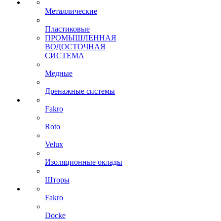
Металлические
Пластиковые
ПРОМЫШЛЕННАЯ
ВОДОСТОЧНАЯ
СИСТЕМА
Медные
Дренажные системы
Fakro
Roto
Velux
Изоляционные оклады
Шторы
Fakro
Docke