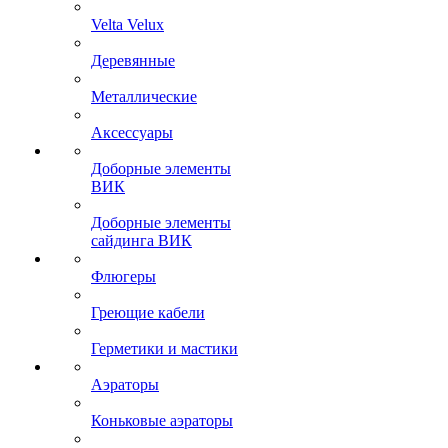
Velta Velux
Деревянные
Металлические
Аксессуары
Доборные элементы
ВИК
Доборные элементы
сайдинга ВИК
Флюгеры
Греющие кабели
Герметики и мастики
Аэраторы
Коньковые аэраторы