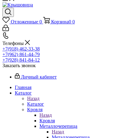
Отложенные
0
Корзина
0
0
Телефоны
+7(918) 462-33-38
+7(962) 861-44-79
+7(928) 841-84-12
Заказать звонок
Личный кабинет
Главная
Каталог
Назад
Каталог
Кровля
Назад
Кровля
Металлочерепица
Назад
Металлочерепица