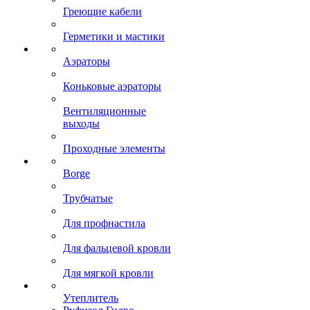
Греющие кабели
Герметики и мастики
Аэраторы
Коньковые аэраторы
Вентиляционные
выходы
Проходные элементы
Borge
Трубчатые
Для профнастила
Для фальцевой кровли
Для мягкой кровли
Утеплитель