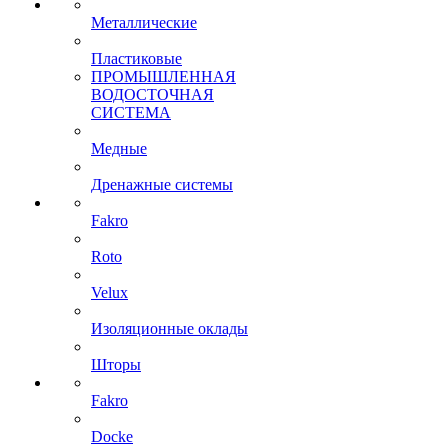
Металлические
Пластиковые
ПРОМЫШЛЕННАЯ
ВОДОСТОЧНАЯ
СИСТЕМА
Медные
Дренажные системы
Fakro
Roto
Velux
Изоляционные оклады
Шторы
Fakro
Docke