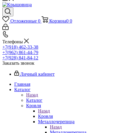
Отложенные
0
Корзина
0
0
Телефоны
+7(918) 462-33-38
+7(962) 861-44-79
+7(928) 841-84-12
Заказать звонок
Личный кабинет
Главная
Каталог
Назад
Каталог
Кровля
Назад
Кровля
Металлочерепица
Назад
Металлочерепица