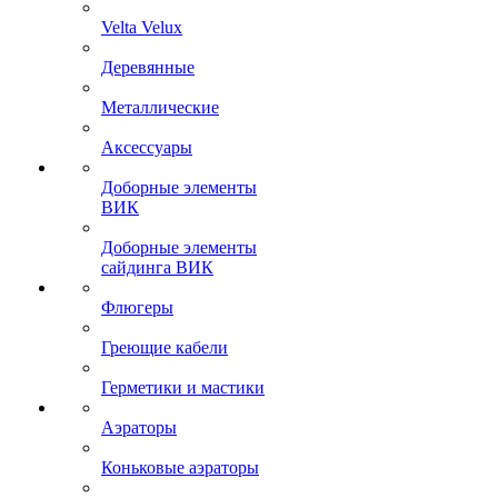
Velta Velux
Деревянные
Металлические
Аксессуары
Доборные элементы
ВИК
Доборные элементы
сайдинга ВИК
Флюгеры
Греющие кабели
Герметики и мастики
Аэраторы
Коньковые аэраторы