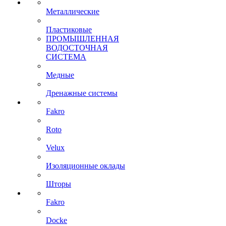
Металлические
Пластиковые
ПРОМЫШЛЕННАЯ
ВОДОСТОЧНАЯ
СИСТЕМА
Медные
Дренажные системы
Fakro
Roto
Velux
Изоляционные оклады
Шторы
Fakro
Docke