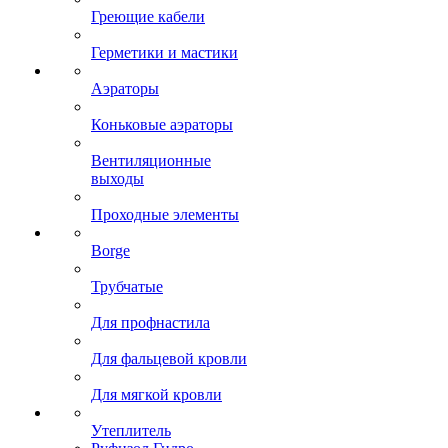
Греющие кабели
Герметики и мастики
Аэраторы
Коньковые аэраторы
Вентиляционные
выходы
Проходные элементы
Borge
Трубчатые
Для профнастила
Для фальцевой кровли
Для мягкой кровли
Утеплитель