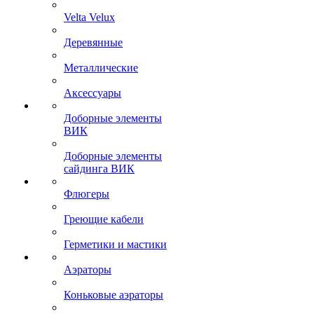
Velta Velux
Деревянные
Металлические
Аксессуары
Доборные элементы
ВИК
Доборные элементы
сайдинга ВИК
Флюгеры
Греющие кабели
Герметики и мастики
Аэраторы
Коньковые аэраторы