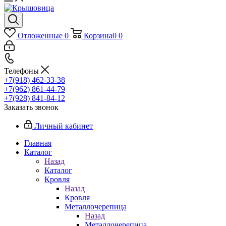
Отложенные
0
Корзина
0
0
Телефоны
+7(918) 462-33-38
+7(962) 861-44-79
+7(928) 841-84-12
Заказать звонок
Личный кабинет
Главная
Каталог
Назад
Каталог
Кровля
Назад
Кровля
Металлочерепица
Назад
Металлочерепица