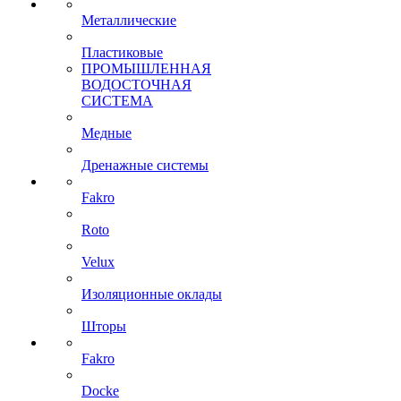
Металлические
Пластиковые
ПРОМЫШЛЕННАЯ
ВОДОСТОЧНАЯ
СИСТЕМА
Медные
Дренажные системы
Fakro
Roto
Velux
Изоляционные оклады
Шторы
Fakro
Docke