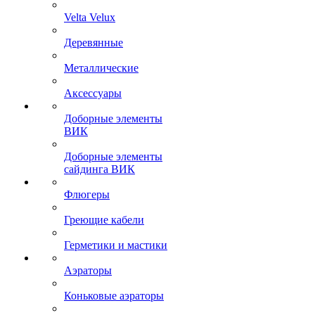
Velta Velux
Деревянные
Металлические
Аксессуары
Доборные элементы
ВИК
Доборные элементы
сайдинга ВИК
Флюгеры
Греющие кабели
Герметики и мастики
Аэраторы
Коньковые аэраторы