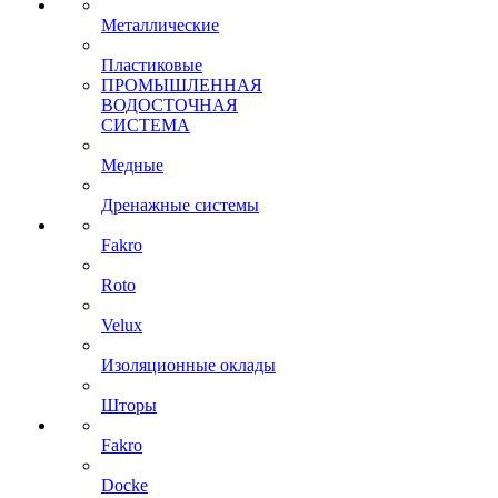
Металлические
Пластиковые
ПРОМЫШЛЕННАЯ
ВОДОСТОЧНАЯ
СИСТЕМА
Медные
Дренажные системы
Fakro
Roto
Velux
Изоляционные оклады
Шторы
Fakro
Docke