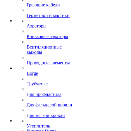
Греющие кабели
Герметики и мастики
Аэраторы
Коньковые аэраторы
Вентиляционные
выходы
Проходные элементы
Borge
Трубчатые
Для профнастила
Для фальцевой кровли
Для мягкой кровли
Утеплитель