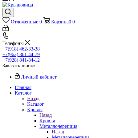
Отложенные
0
Корзина
0
0
Телефоны
+7(918) 462-33-38
+7(962) 861-44-79
+7(928) 841-84-12
Заказать звонок
Личный кабинет
Главная
Каталог
Назад
Каталог
Кровля
Назад
Кровля
Металлочерепица
Назад
Металлочерепица