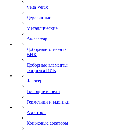
Velta Velux
Деревянные
Металлические
Аксессуары
Доборные элементы
ВИК
Доборные элементы
сайдинга ВИК
Флюгеры
Греющие кабели
Герметики и мастики
Аэраторы
Коньковые аэраторы