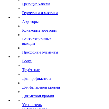
Греющие кабели
Герметики и мастики
Аэраторы
Коньковые аэраторы
Вентиляционные
выходы
Проходные элементы
Borge
Трубчатые
Для профнастила
Для фальцевой кровли
Для мягкой кровли
Утеплитель