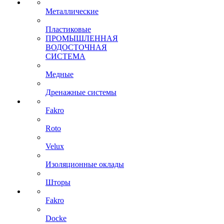
Металлические
Пластиковые
ПРОМЫШЛЕННАЯ
ВОДОСТОЧНАЯ
СИСТЕМА
Медные
Дренажные системы
Fakro
Roto
Velux
Изоляционные оклады
Шторы
Fakro
Docke