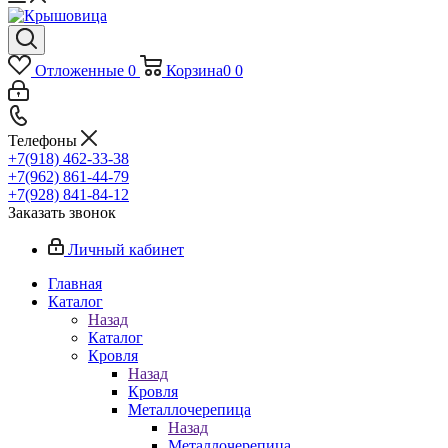
Отложенные
0
Корзина
0
0
Телефоны
+7(918) 462-33-38
+7(962) 861-44-79
+7(928) 841-84-12
Заказать звонок
Личный кабинет
Главная
Каталог
Назад
Каталог
Кровля
Назад
Кровля
Металлочерепица
Назад
Металлочерепица