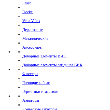
Fakro
Docke
Velta Velux
Деревянные
Металлические
Аксессуары
Доборные элементы ВИК
Доборные элементы сайдинга ВИК
Флюгеры
Греющие кабели
Герметики и мастики
Аэраторы
Коньковые аэраторы