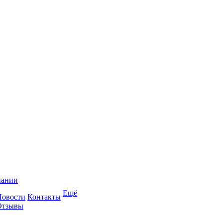
пании
Ещё
Новости
Контакты
Отзывы