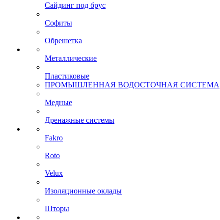
Сайдинг под брус
Софиты
Обрешетка
Металлические
Пластиковые
ПРОМЫШЛЕННАЯ ВОДОСТОЧНАЯ СИСТЕМА
Медные
Дренажные системы
Fakro
Roto
Velux
Изоляционные оклады
Шторы