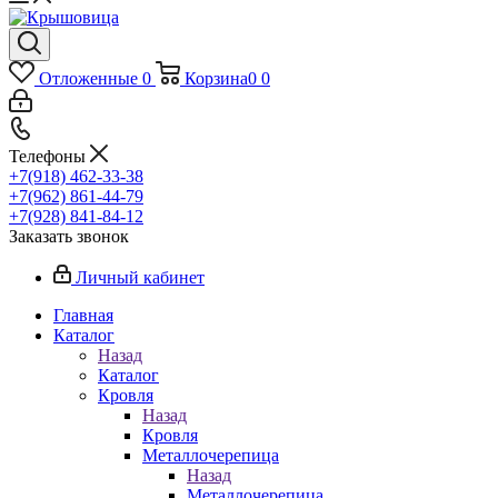
Отложенные
0
Корзина
0
0
Телефоны
+7(918) 462-33-38
+7(962) 861-44-79
+7(928) 841-84-12
Заказать звонок
Личный кабинет
Главная
Каталог
Назад
Каталог
Кровля
Назад
Кровля
Металлочерепица
Назад
Металлочерепица