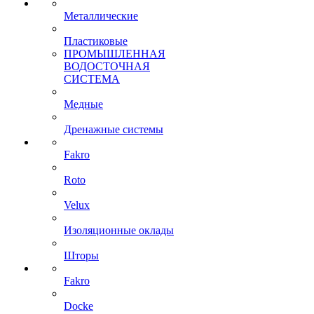
Металлические
Пластиковые
ПРОМЫШЛЕННАЯ
ВОДОСТОЧНАЯ
СИСТЕМА
Медные
Дренажные системы
Fakro
Roto
Velux
Изоляционные оклады
Шторы
Fakro
Docke