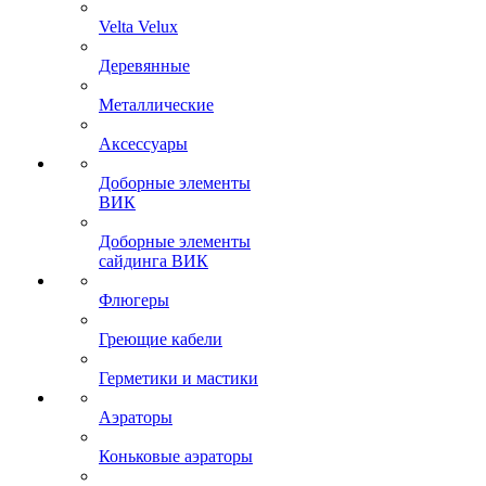
Velta Velux
Деревянные
Металлические
Аксессуары
Доборные элементы
ВИК
Доборные элементы
сайдинга ВИК
Флюгеры
Греющие кабели
Герметики и мастики
Аэраторы
Коньковые аэраторы