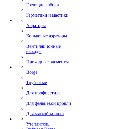
Греющие кабели
Герметики и мастики
Аэраторы
Коньковые аэраторы
Вентиляционные
выходы
Проходные элементы
Borge
Трубчатые
Для профнастила
Для фальцевой кровли
Для мягкой кровли
Утеплитель