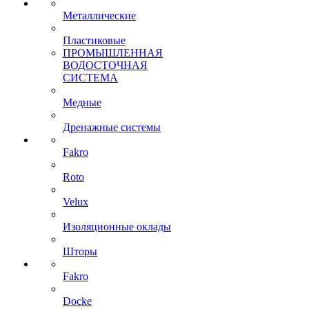
Металлические
Пластиковые
ПРОМЫШЛЕННАЯ
ВОДОСТОЧНАЯ
СИСТЕМА
Медные
Дренажные системы
Fakro
Roto
Velux
Изоляционные оклады
Шторы
Fakro
Docke