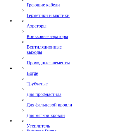
Греющие кабели
Герметики и мастики
Аэраторы
Коньковые аэраторы
Вентиляционные
выходы
Проходные элементы
Borge
Трубчатые
Для профнастила
Для фальцевой кровли
Для мягкой кровли
Утеплитель