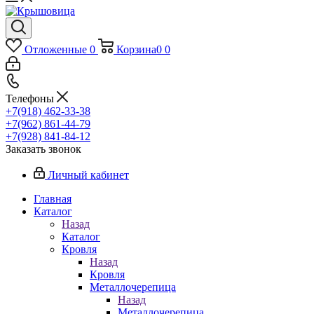
Отложенные
0
Корзина
0
0
Телефоны
+7(918) 462-33-38
+7(962) 861-44-79
+7(928) 841-84-12
Заказать звонок
Личный кабинет
Главная
Каталог
Назад
Каталог
Кровля
Назад
Кровля
Металлочерепица
Назад
Металлочерепица