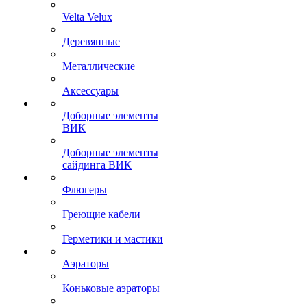
Velta Velux
Деревянные
Металлические
Аксессуары
Доборные элементы
ВИК
Доборные элементы
сайдинга ВИК
Флюгеры
Греющие кабели
Герметики и мастики
Аэраторы
Коньковые аэраторы