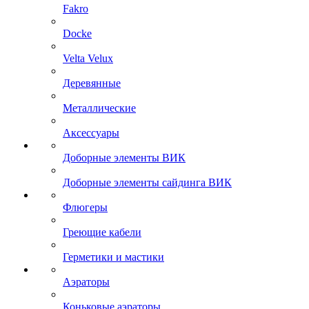
Fakro
Docke
Velta Velux
Деревянные
Металлические
Аксессуары
Доборные элементы ВИК
Доборные элементы сайдинга ВИК
Флюгеры
Греющие кабели
Герметики и мастики
Аэраторы
Коньковые аэраторы