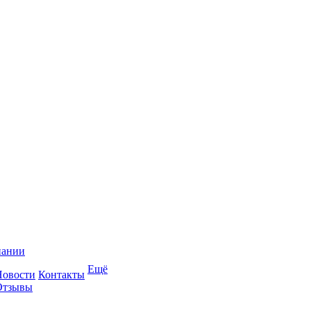
пании
Ещё
Новости
Контакты
Отзывы