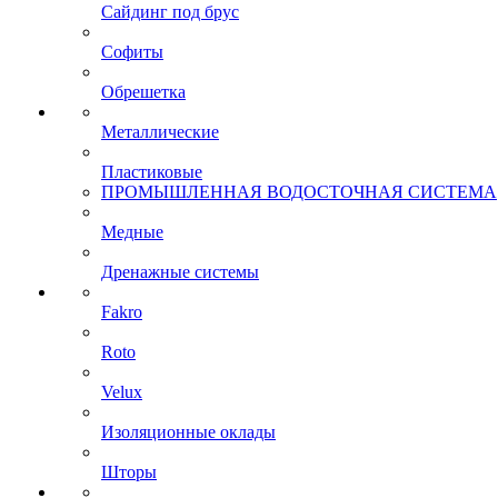
Сайдинг под брус
Софиты
Обрешетка
Металлические
Пластиковые
ПРОМЫШЛЕННАЯ ВОДОСТОЧНАЯ СИСТЕМА
Медные
Дренажные системы
Fakro
Roto
Velux
Изоляционные оклады
Шторы